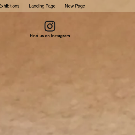
xhibitions
Landing Page
New Page
Find us on Instagram