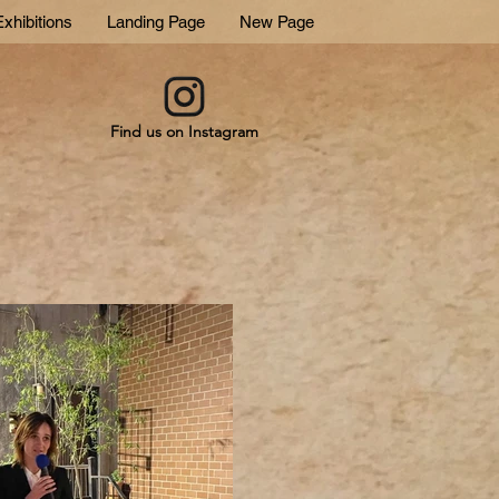
xhibitions
Landing Page
New Page
Find us on Instagram