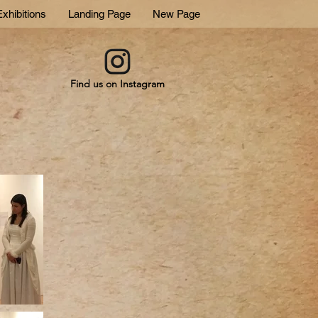
xhibitions
Landing Page
New Page
Find us on Instagram